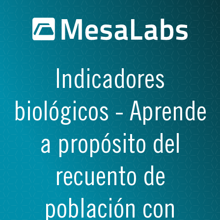
Indicadores
biológicos - Aprende
a propósito del
recuento de
población con