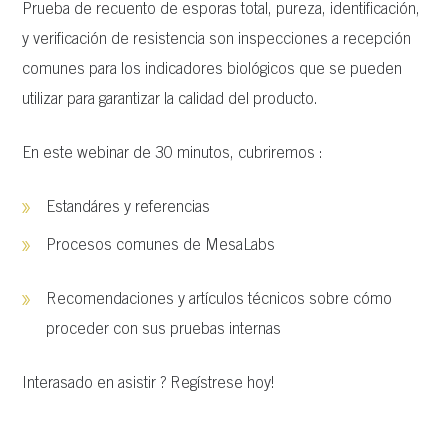
Prueba de recuento de esporas total, pureza, identificación,
y verificación de resistencia son inspecciones a recepción
comunes para los indicadores biológicos que se pueden
utilizar para garantizar la calidad del producto.
En este webinar de 30 minutos, cubriremos :
Estandáres y referencias
Procesos comunes de MesaLabs
Recomendaciones y artículos técnicos sobre cómo
proceder con sus pruebas internas
Interasado en asistir ? Regístrese
hoy!