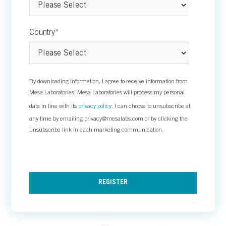
Country
*
By downloading information, I agree to receive information from
Mesa Laboratories. Mesa Laboratories will process my personal
data in line with its
privacy policy
. I can choose to unsubscribe at
any time by emailing privacy@mesalabs.com or by clicking the
unsubscribe link in each marketing communication.