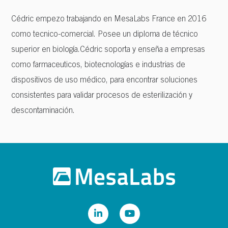
Cédric empezo trabajando en MesaLabs France en 2016
como tecnico-comercial.
Posee un diploma de técnico
superior en biología.Cédric soporta y enseña a empresas
como farmaceuticos, biotecnologías e industrias de
dispositivos de uso médico, para encontrar soluciones
consistentes para validar procesos de esterilización y
descontaminación.