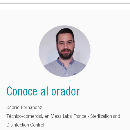
Conoce al orador
Cédric Fernandez
Técnico-comercial, en Mesa Labs France - Sterilization and
Disinfection Control