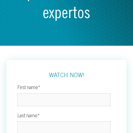
expertos
WATCH NOW!
First name
*
Last name
*