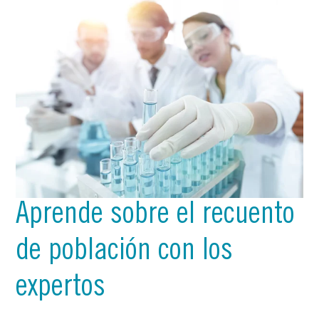
Aprende sobre el recuento
de población con los
expertos