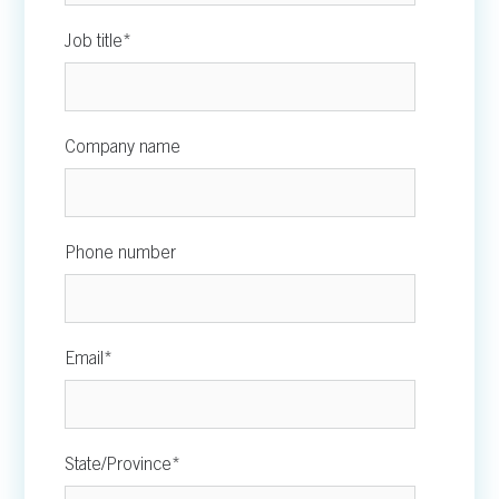
Job title
*
Company name
Phone number
Email
*
State/Province
*